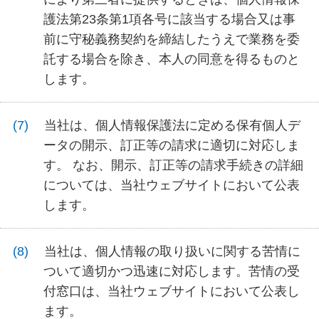
護法第23条第1項各号に該当する場合又は事
前に守秘義務契約を締結したうえで業務を委
託する場合を除き、本人の同意を得るものと
します。
当社は、個人情報保護法に定める保有個人デ
ータの開示、訂正等の請求に適切に対応しま
す。 なお、開示、訂正等の請求手続きの詳細
については、当社ウェブサイトにおいて公表
します。
当社は、個人情報の取り扱いに関する苦情に
ついて適切かつ迅速に対応します。苦情の受
付窓口は、当社ウェブサイトにおいて公表し
ます。