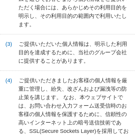
ただく場合には、あらかじめその利用目的を
明示し、その利用目的の範囲内で利用いたし
ます。
ご提供いただいた個人情報は、明示した利用
目的を達成するために、当社のグループ会社
に提供することがあります。
ご提供いただきましたお客様の個人情報を厳
重に管理し、紛失、改ざんおよび漏洩等の防
止策を講じます。 なお、本ウェブサイトで
は、お問い合わせ入力フォーム送受信時のお
客様の個人情報を保護するために、信頼性の
高いインターネット上の暗号送信技術であ
る、SSL(Secure Sockets Layer)を採用してお