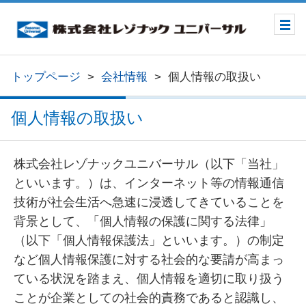
トップページ
会社情報
個人情報の取扱い
個人情報の取扱い
株式会社レゾナックユニバーサル（以下「当社」
といいます。）は、インターネット等の情報通信
技術が社会生活へ急速に浸透してきていることを
背景として、「個人情報の保護に関する法律」
（以下「個人情報保護法」といいます。）の制定
など個人情報保護に対する社会的な要請が高まっ
ている状況を踏まえ、個人情報を適切に取り扱う
ことが企業としての社会的責務であると認識し、