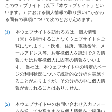
このウェブサイト（以下「本ウェブサイト」とい
います。）における個人情報の取り扱いにかかわ
る固有の事項について次のとおり定めます。
本ウェブサイトを訪れる方は、個人情報
（※）を開示することなくウェブサイトをご
覧になれます。 * 氏名、住所、電話番号、メ
ールアドレス等、お客様個人を識別できる情
報またはお客様個人に固有の情報をいいま
す。 当社は、本ウェブサイト中の特定のペー
ジの利用状況について統計的な分析を実施す
ることがありますが、その分析の中に個人情
報が含まれることはありません。
本ウェブサイト中のお問い合わせ入力フォー
ムを通してお客さまから個人情報をご提供い