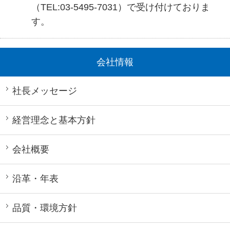
（TEL:03-5495-7031）で受け付けておりま
す。
会社情報
社長メッセージ
経営理念と基本方針
会社概要
沿革・年表
品質・環境方針