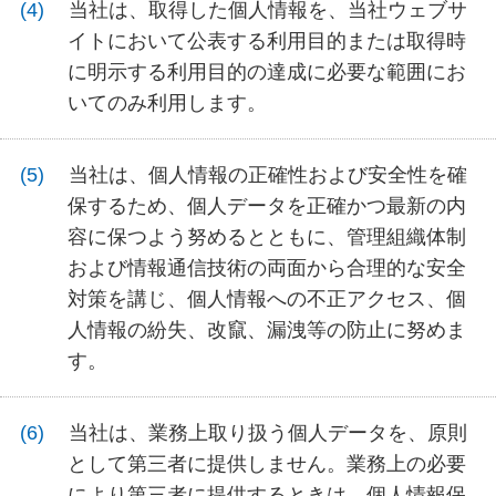
当社は、取得した個人情報を、当社ウェブサ
イトにおいて公表する利用目的または取得時
に明示する利用目的の達成に必要な範囲にお
いてのみ利用します。
当社は、個人情報の正確性および安全性を確
保するため、個人データを正確かつ最新の内
容に保つよう努めるとともに、管理組織体制
および情報通信技術の両面から合理的な安全
対策を講じ、個人情報への不正アクセス、個
人情報の紛失、改竄、漏洩等の防止に努めま
す。
当社は、業務上取り扱う個人データを、原則
として第三者に提供しません。業務上の必要
により第三者に提供するときは、個人情報保