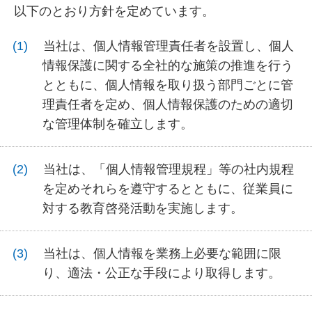
以下のとおり方針を定めています。
当社は、個人情報管理責任者を設置し、個人
情報保護に関する全社的な施策の推進を行う
とともに、個人情報を取り扱う部門ごとに管
理責任者を定め、個人情報保護のための適切
な管理体制を確立します。
当社は、「個人情報管理規程」等の社内規程
を定めそれらを遵守するとともに、従業員に
対する教育啓発活動を実施します。
当社は、個人情報を業務上必要な範囲に限
り、適法・公正な手段により取得します。