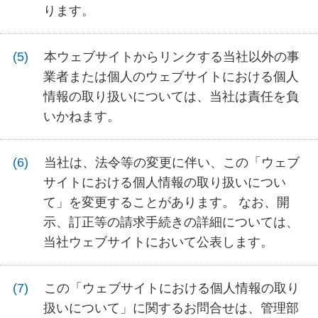
ります。
本ウェブサイトからリンクする当社以外の事
業者または個人のウェブサイトにおける個人
情報の取り扱いについては、当社は責任を負
いかねます。
当社は、法令等の変更に伴い、この「ウェブ
サイトにおける個人情報の取り扱いについ
て」を変更することがあります。 なお、開
示、訂正等の請求手続きの詳細については、
当社ウェブサイトにおいて公表します。
この「ウェブサイトにおける個人情報の取り
扱いについて」に関するお問合せは、管理部