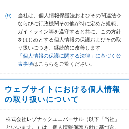
当社は、個人情報保護法およびその関連法令
ならびに行政機関その他が特に定めた規範、
ガイドライン等を遵守すると共に、この方針
をはじめとする個人情報の保護およびその取
り扱いにつき、継続的に改善します。
「個人情報の保護に関する法律」に基づく公
表事項
はこちらをご覧ください。
ウェブサイトにおける個人情報
の取り扱いについて
株式会社レゾナックユニバーサル（以下「当社」
といいます。）は、個人情報保護方針に基づき、